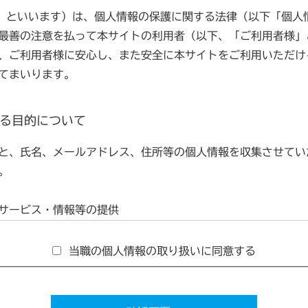
職」といいます）は、個人情報の保護に関する法律（以下「個人
最善の注意を払って本サイトの利用者（以下、「ご利用者様」
、ご利用者様に安心し、また安全に本サイトをご利用いただけ
てまいります。
する目的について
と、氏名、メールアドレス、住所等の個人情報を収集させてい
。
サービス・情報等の提供
当職の個人情報の取り扱いに同意する