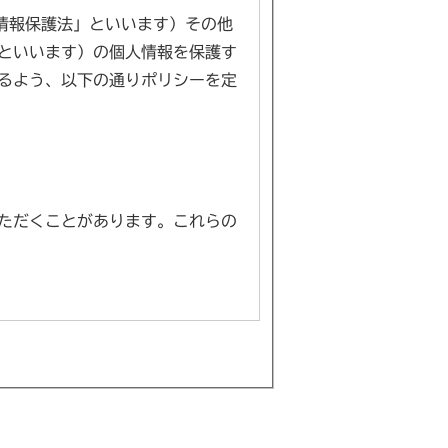
情報保護法」といいます）その他
といいます）の個人情報を保護す
るよう、以下の通りポリシーを定
ただくことがあります。これらの