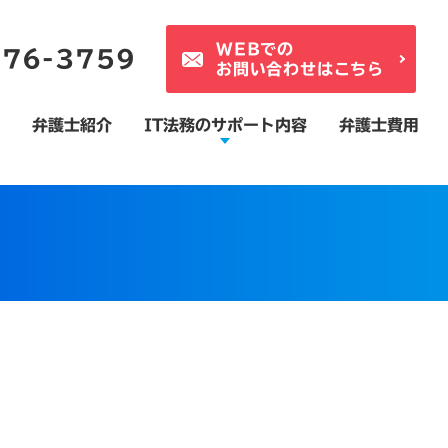
WEBでの
776-3759
お問い合わせはこちら
弁護士紹介
IT法務のサポート内容
弁護士費用