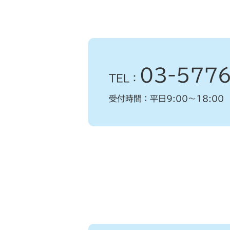
03-577
TEL：
受付時間：平日9:00～18:00