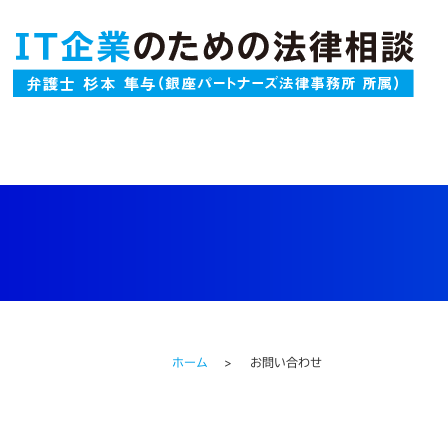
ホーム
お問い合わせ