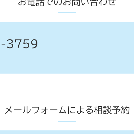
お電話でのお問い合わせ
6-3759
メールフォームによる相談予約