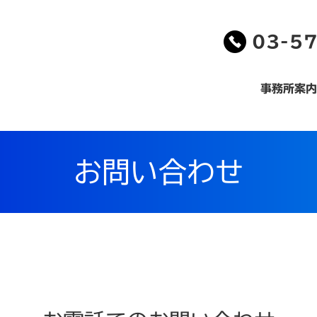
03-5
事務所案内
お問い合わせ