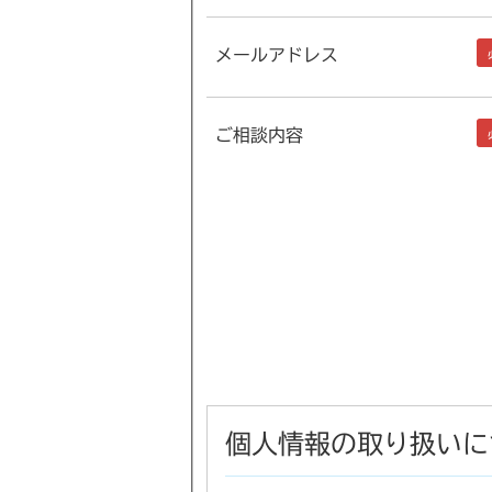
メールアドレス
ご相談内容
個人情報の取り扱いに